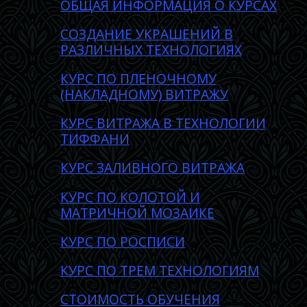
ОБЩАЯ ИНФОРМАЦИЯ О КУРСАХ
CОЗДАНИE УКРАШЕНИЙ В
РАЗЛИЧНЫХ ТЕХНОЛОГИЯХ
КУРС ПО ПЛЕНОЧНОМУ
(НАКЛАДНОМУ) ВИТРАЖУ
КУРС ВИТРАЖА В ТЕХНОЛОГИИ
ТИФФАНИ
КУРС ЗАЛИВНОГО ВИТРАЖА
КУРС ПО КОЛОТОЙ И
МАТРИЧНОЙ МОЗАИКЕ
КУРС ПО РОСПИСИ
КУРС ПО ТРЕМ ТЕХНОЛОГИЯМ
СТОИМОСТЬ ОБУЧЕНИЯ