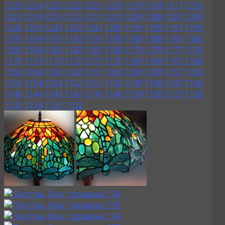
1225
1224
1223
1222
1221
1220
1219
1218
1217
1216
1215
1214
1213
1212
1211
1210
1209
1208
1207
1206
1205
1204
1203
1202
1201
1200
1199
1198
1197
1196
1195
1194
1193
1192
1191
1190
1189
1188
1187
1186
1185
1184
1183
1182
1181
1180
1179
1178
1177
1176
1175
1174
1173
1172
1171
1170
1169
1168
1167
1166
1165
1164
1163
1162
1161
1160
1159
1158
1157
1156
1155
1154
1153
1152
1151
1150
1149
1148
1147
1146
1145
1144
1143
1142
1141
1140
1139
1138
1137
1136
1135
1134
1133
1132