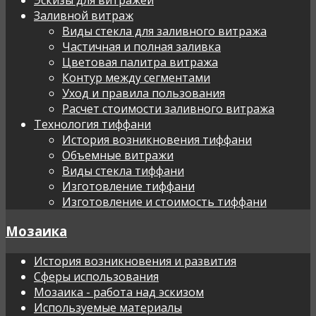
Заливной витраж
Виды стекла для заливного витража
Частичная и полная заливка
Цветовая палитра витража
Контур между сегментами
Уход и правила пользования
Расчет стоимости заливного витража
Технология тиффани
История возникновения тиффани
Объемные витражи
Виды стекла тиффани
Изготовление тиффани
Изготовление и стоимость тиффани
Мозаика
История возникновения и развития
Сферы использования
Мозаика - работа над эскизом
Используемые материалы