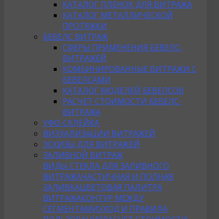
КАТАЛОГ ПЛЕНОК ДЛЯ ВИТРАЖА
КАТАЛОГ МЕТАЛЛИЧЕСКОЙ
ПРОТЯЖКИ
БЕВЕЛС ВИТРАЖ
СФЕРЫ ПРИМЕНЕНИЯ БЕВЕЛС-
ВИТРАЖЕЙ
КОМБИНИРОВАННЫЕ ВИТРАЖИ С
БЕВЕЛСАМИ
КАТАЛОГ МОДЕЛЕЙ БЕВЕЛСОВ
РАСЧЕТ СТОИМОСТИ БЕВЕЛС-
ВИТРАЖА
УФО-СКЛЕЙКА
ВИЗУАЛИЗАЦИИ ВИТРАЖЕЙ
ЭСКИЗЫ ДЛЯ ВИТРАЖЕЙ
ЗАЛИВНОЙ ВИТРАЖ
ВИДЫ СТЕКЛА ДЛЯ ЗАЛИВНОГО
ВИТРАЖА
ЧАСТИЧНАЯ И ПОЛНАЯ
ЗАЛИВКА
ЦВЕТОВАЯ ПАЛИТРА
ВИТРАЖА
КОНТУР МЕЖДУ
СЕГМЕНТАМИ
УХОД И ПРАВИЛА