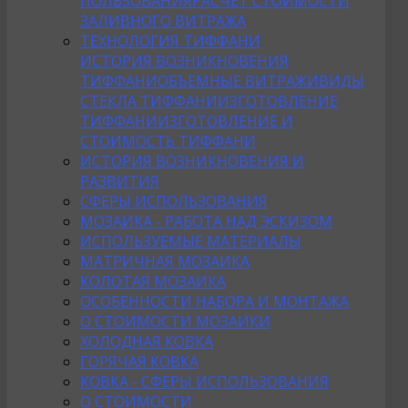
ПОЛЬЗОВАНИЯ
РАСЧЕТ СТОИМОСТИ
ЗАЛИВНОГО ВИТРАЖА
ТЕХНОЛОГИЯ ТИФФАНИ
ИСТОРИЯ ВОЗНИКНОВЕНИЯ
ТИФФАНИ
ОБЪЕМНЫЕ ВИТРАЖИ
ВИДЫ
СТЕКЛА ТИФФАНИ
ИЗГОТОВЛЕНИЕ
ТИФФАНИ
ИЗГОТОВЛЕНИЕ И
СТОИМОСТЬ ТИФФАНИ
ИСТОРИЯ ВОЗНИКНОВЕНИЯ И
РАЗВИТИЯ
СФЕРЫ ИСПОЛЬЗОВАНИЯ
МОЗАИКА - РАБОТА НАД ЭСКИЗОМ
ИСПОЛЬЗУЕМЫЕ МАТЕРИАЛЫ
МАТРИЧНАЯ МОЗАИКА
КОЛОТАЯ МОЗАИКА
ОСОБЕННОСТИ НАБОРА И МОНТАЖА
О СТОИМОСТИ МОЗАИКИ
ХОЛОДНАЯ КОВКА
ГОРЯЧАЯ КОВКА
КОВКА - СФЕРЫ ИСПОЛЬЗОВАНИЯ
О СТОИМОСТИ