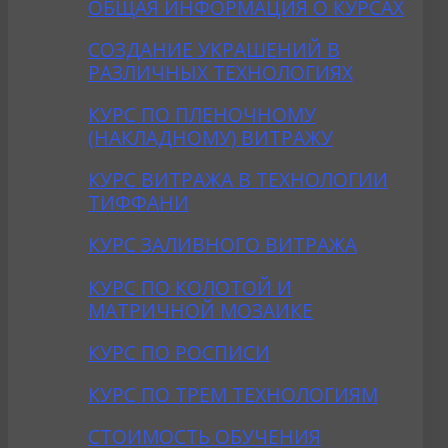
ОБЩАЯ ИНФОРМАЦИЯ О КУРСАХ
CОЗДАНИE УКРАШЕНИЙ В
РАЗЛИЧНЫХ ТЕХНОЛОГИЯХ
КУРС ПО ПЛЕНОЧНОМУ
(НАКЛАДНОМУ) ВИТРАЖУ
КУРС ВИТРАЖА В ТЕХНОЛОГИИ
ТИФФАНИ
КУРС ЗАЛИВНОГО ВИТРАЖА
КУРС ПО КОЛОТОЙ И
МАТРИЧНОЙ МОЗАИКЕ
КУРС ПО РОСПИСИ
КУРС ПО ТРЕМ ТЕХНОЛОГИЯМ
СТОИМОСТЬ ОБУЧЕНИЯ