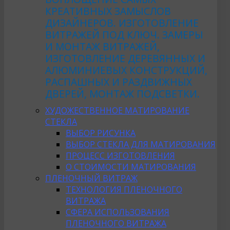
КРЕАТИВНЫХ ЗАМЫСЛОВ
ДИЗАЙНЕРОВ. ИЗГОТОВЛЕНИЕ
ВИТРАЖЕЙ ПОД КЛЮЧ. ЗАМЕРЫ
И МОНТАЖ ВИТРАЖЕЙ,
ИЗГОТОВЛЕНИЕ ДЕРЕВЯННЫХ И
АЛЮМИНИЕВЫХ КОНСТРУКЦИЙ,
РАСПАШНЫХ И РАЗДВИЖНЫХ
ДВЕРЕЙ, МОНТАЖ ПОДСВЕТКИ.
ХУДОЖЕСТВЕННОЕ МАТИРОВАНИЕ
СТЕКЛА
ВЫБОР РИСУНКА
ВЫБОР СТЕКЛА ДЛЯ МАТИРОВАНИЯ
ПРОЦЕСС ИЗГОТОВЛЕНИЯ
О СТОИМОСТИ МАТИРОВАНИЯ
ПЛЕНОЧНЫЙ ВИТРАЖ
ТЕХНОЛОГИЯ ПЛЕНОЧНОГО
ВИТРАЖА
СФЕРА ИСПОЛЬЗОВАНИЯ
ПЛЕНОЧНОГО ВИТРАЖА