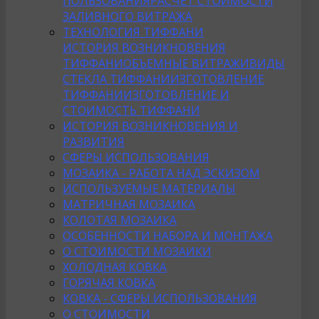
ПОЛЬЗОВАНИЯ
РАСЧЕТ СТОИМОСТИ
ЗАЛИВНОГО ВИТРАЖА
ТЕХНОЛОГИЯ ТИФФАНИ
ИСТОРИЯ ВОЗНИКНОВЕНИЯ
ТИФФАНИ
ОБЪЕМНЫЕ ВИТРАЖИ
ВИДЫ
СТЕКЛА ТИФФАНИ
ИЗГОТОВЛЕНИЕ
ТИФФАНИ
ИЗГОТОВЛЕНИЕ И
СТОИМОСТЬ ТИФФАНИ
ИСТОРИЯ ВОЗНИКНОВЕНИЯ И
РАЗВИТИЯ
СФЕРЫ ИСПОЛЬЗОВАНИЯ
МОЗАИКА - РАБОТА НАД ЭСКИЗОМ
ИСПОЛЬЗУЕМЫЕ МАТЕРИАЛЫ
МАТРИЧНАЯ МОЗАИКА
КОЛОТАЯ МОЗАИКА
ОСОБЕННОСТИ НАБОРА И МОНТАЖА
О СТОИМОСТИ МОЗАИКИ
ХОЛОДНАЯ КОВКА
ГОРЯЧАЯ КОВКА
КОВКА - СФЕРЫ ИСПОЛЬЗОВАНИЯ
О СТОИМОСТИ