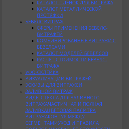
КАТАЛОГ ПЛЕНОК ДЛЯ ВИТРАЖА
КАТАЛОГ МЕТАЛЛИЧЕСКОЙ
ПРОТЯЖКИ
БЕВЕЛС ВИТРАЖ
СФЕРЫ ПРИМЕНЕНИЯ БЕВЕЛС-
ВИТРАЖЕЙ
КОМБИНИРОВАННЫЕ ВИТРАЖИ С
БЕВЕЛСАМИ
КАТАЛОГ МОДЕЛЕЙ БЕВЕЛСОВ
РАСЧЕТ СТОИМОСТИ БЕВЕЛС-
ВИТРАЖА
УФО-СКЛЕЙКА
ВИЗУАЛИЗАЦИИ ВИТРАЖЕЙ
ЭСКИЗЫ ДЛЯ ВИТРАЖЕЙ
ЗАЛИВНОЙ ВИТРАЖ
ВИДЫ СТЕКЛА ДЛЯ ЗАЛИВНОГО
ВИТРАЖА
ЧАСТИЧНАЯ И ПОЛНАЯ
ЗАЛИВКА
ЦВЕТОВАЯ ПАЛИТРА
ВИТРАЖА
КОНТУР МЕЖДУ
СЕГМЕНТАМИ
УХОД И ПРАВИЛА