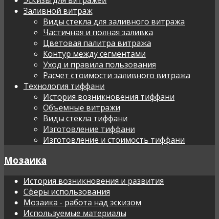
Заливной витраж
Виды стекла для заливного витража
Частичная и полная заливка
Цветовая палитра витража
Контур между сегментами
Уход и правила пользования
Расчет стоимости заливного витража
Технология тиффани
История возникновения тиффани
Объемные витражи
Виды стекла тиффани
Изготовление тиффани
Изготовление и стоимость тиффани
Мозаика
История возникновения и развития
Сферы использования
Мозаика - работа над эскизом
Используемые материалы