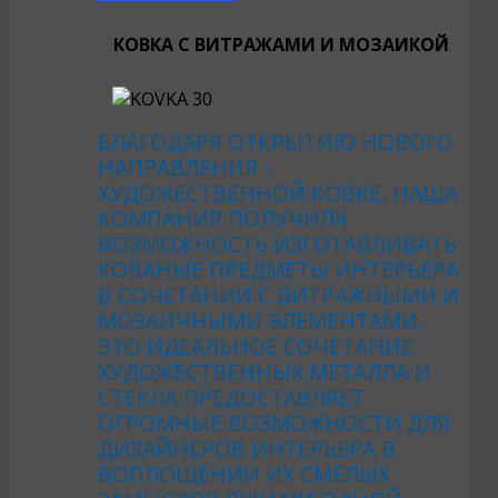
КОВКА С ВИТРАЖАМИ И МОЗАИКОЙ
БЛАГОДАРЯ ОТКРЫТИЮ НОВОГО
НАПРАВЛЕНИЯ -
ХУДОЖЕСТВЕННОЙ КОВКЕ, НАША
КОМПАНИЯ ПОЛУЧИЛА
ВОЗМОЖНОСТЬ ИЗГОТАВЛИВАТЬ
КОВАНЫЕ ПРЕДМЕТЫ ИНТЕРЬЕРА
В СОЧЕТАНИИ С ВИТРАЖНЫМИ И
МОЗАИЧНЫМИ ЭЛЕМЕНТАМИ.
ЭТО ИДЕАЛЬНОЕ СОЧЕТАНИЕ
ХУДОЖЕСТВЕННЫХ МЕТАЛЛА И
СТЕКЛА ПРЕДОСТАВЛЯЕТ
ОГРОМНЫЕ ВОЗМОЖНОСТИ ДЛЯ
ДИЗАЙНЕРОВ ИНТЕРЬЕРА В
ВОПЛОЩЕНИИ ИХ СМЕЛЫХ