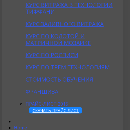
КУРС ВИТРАЖА В ТЕХНОЛОГИИ
ТИФФАНИ
КУРС ЗАЛИВНОГО ВИТРАЖА
КУРС ПО КОЛОТОЙ И
МАТРИЧНОЙ МОЗАИКЕ
КУРС ПО РОСПИСИ
КУРС ПО ТРЕМ ТЕХНОЛОГИЯМ
СТОИМОСТЬ ОБУЧЕНИЯ
ФРАНШИЗА
ПРАЙС-ЛИСТ 2015
СКАЧАТЬ ПРАЙС-ЛИСТ
Home