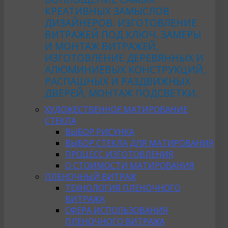
КРЕАТИВНЫХ ЗАМЫСЛОВ
ДИЗАЙНЕРОВ. ИЗГОТОВЛЕНИЕ
ВИТРАЖЕЙ ПОД КЛЮЧ. ЗАМЕРЫ
И МОНТАЖ ВИТРАЖЕЙ,
ИЗГОТОВЛЕНИЕ ДЕРЕВЯННЫХ И
АЛЮМИНИЕВЫХ КОНСТРУКЦИЙ,
РАСПАШНЫХ И РАЗДВИЖНЫХ
ДВЕРЕЙ, МОНТАЖ ПОДСВЕТКИ.
ХУДОЖЕСТВЕННОЕ МАТИРОВАНИЕ
СТЕКЛА
ВЫБОР РИСУНКА
ВЫБОР СТЕКЛА ДЛЯ МАТИРОВАНИЯ
ПРОЦЕСС ИЗГОТОВЛЕНИЯ
О СТОИМОСТИ МАТИРОВАНИЯ
ПЛЕНОЧНЫЙ ВИТРАЖ
ТЕХНОЛОГИЯ ПЛЕНОЧНОГО
ВИТРАЖА
СФЕРА ИСПОЛЬЗОВАНИЯ
ПЛЕНОЧНОГО ВИТРАЖА