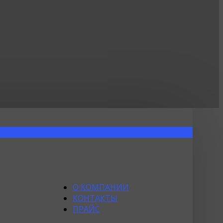
О КОМПАНИИ
КОНТАКТЫ
ПРАЙС