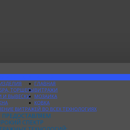
Я ИЗ СТЕКЛА
ГАЛЕРЕЯ
 ИЗДЕЛИЯ
ГЛАВНАЯ
БРА, ТОРШЕРЫ
ВИТРАЖИ
 И ВЫВЕСКИ
МОЗАИКА
КНА
КОВКА
ЕНИЕ ВИТРАЖЕЙ ВО ВСЕХ ТЕХНОЛОГИЯХ
 ПРЕДОСТАВЛЯЕМ
РОКИЙ СПЕКТР
ТРАЖНЫХ ТЕХНОЛОГИЙ: