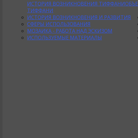
ИСТОРИЯ ВОЗНИКНОВЕНИЯ ТИФФАНИ
ОБЪ
ТИФФАНИ
ИСТОРИЯ ВОЗНИКНОВЕНИЯ И РАЗВИТИЯ
СФЕРЫ ИСПОЛЬЗОВАНИЯ
МОЗАИКА - РАБОТА НАД ЭСКИЗОМ
ИСПОЛЬЗУЕМЫЕ МАТЕРИАЛЫ