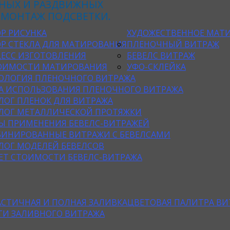
НЫХ И РАЗДВИЖНЫХ
 МОНТАЖ ПОДСВЕТКИ.
Р РИСУНКА
ХУДОЖЕСТВЕННОЕ МАТИ
Р СТЕКЛА ДЛЯ МАТИРОВАНИЯ
ПЛЕНОЧНЫЙ ВИТРАЖ
ЕСС ИЗГОТОВЛЕНИЯ
БЕВЕЛС ВИТРАЖ
ОИМОСТИ МАТИРОВАНИЯ
УФО-СКЛЕЙКА
ОЛОГИЯ ПЛЕНОЧНОГО ВИТРАЖА
А ИСПОЛЬЗОВАНИЯ ПЛЕНОЧНОГО ВИТРАЖА
ЛОГ ПЛЕНОК ДЛЯ ВИТРАЖА
ЛОГ МЕТАЛЛИЧЕСКОЙ ПРОТЯЖКИ
Ы ПРИМЕНЕНИЯ БЕВЕЛС-ВИТРАЖЕЙ
ИНИРОВАННЫЕ ВИТРАЖИ С БЕВЕЛСАМИ
ЛОГ МОДЕЛЕЙ БЕВЕЛСОВ
ЕТ СТОИМОСТИ БЕВЕЛС-ВИТРАЖА
АСТИЧНАЯ И ПОЛНАЯ ЗАЛИВКА
ЦВЕТОВАЯ ПАЛИТРА ВИ
ТИ ЗАЛИВНОГО ВИТРАЖА