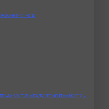
РОВАНИЕ СТЕКЛА
ТРАЖА
КОНТУР МЕЖДУ СЕГМЕНТАМИ
УХОД И