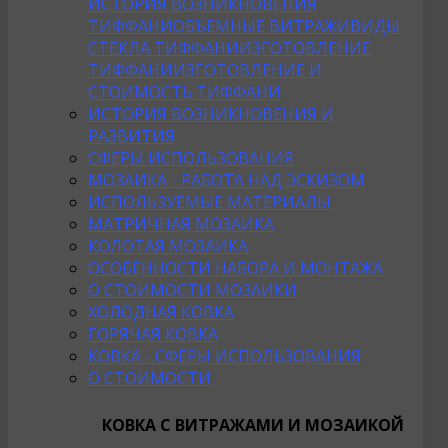
ИСТОРИЯ ВОЗНИКНОВЕНИЯ
ТИФФАНИ
ОБЪЕМНЫЕ ВИТРАЖИ
ВИДЫ
СТЕКЛА ТИФФАНИ
ИЗГОТОВЛЕНИЕ
ТИФФАНИ
ИЗГОТОВЛЕНИЕ И
СТОИМОСТЬ ТИФФАНИ
ИСТОРИЯ ВОЗНИКНОВЕНИЯ И
РАЗВИТИЯ
СФЕРЫ ИСПОЛЬЗОВАНИЯ
МОЗАИКА - РАБОТА НАД ЭСКИЗОМ
ИСПОЛЬЗУЕМЫЕ МАТЕРИАЛЫ
МАТРИЧНАЯ МОЗАИКА
КОЛОТАЯ МОЗАИКА
ОСОБЕННОСТИ НАБОРА И МОНТАЖА
О СТОИМОСТИ МОЗАИКИ
ХОЛОДНАЯ КОВКА
ГОРЯЧАЯ КОВКА
КОВКА - СФЕРЫ ИСПОЛЬЗОВАНИЯ
О СТОИМОСТИ
КОВКА С ВИТРАЖАМИ И МОЗАИКОЙ