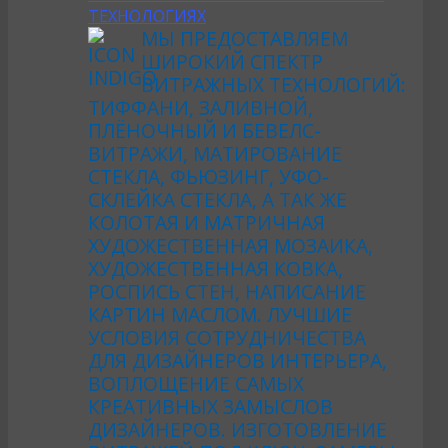
ТЕХНОЛОГИЯХ
МЫ ПРЕДОСТАВЛЯЕМ
ШИРОКИЙ СПЕКТР
ВИТРАЖНЫХ ТЕХНОЛОГИЙ:
ТИФФАНИ, ЗАЛИВНОЙ,
ПЛЁНОЧНЫЙ И БЕВЕЛС-
ВИТРАЖИ, МАТИРОВАНИЕ
СТЕКЛА, ФЬЮЗИНГ, УФО-
СКЛЕЙКА СТЕКЛА, А ТАК ЖЕ
КОЛОТАЯ И МАТРИЧНАЯ
ХУДОЖЕСТВЕННАЯ МОЗАИКА,
ХУДОЖЕСТВЕННАЯ КОВКА,
РОСПИСЬ СТЕН, НАПИСАНИЕ
КАРТИН МАСЛОМ. ЛУЧШИЕ
УСЛОВИЯ СОТРУДНИЧЕСТВА
ДЛЯ ДИЗАЙНЕРОВ ИНТЕРЬЕРА,
ВОПЛОЩЕНИЕ САМЫХ
КРЕАТИВНЫХ ЗАМЫСЛОВ
ДИЗАЙНЕРОВ. ИЗГОТОВЛЕНИЕ