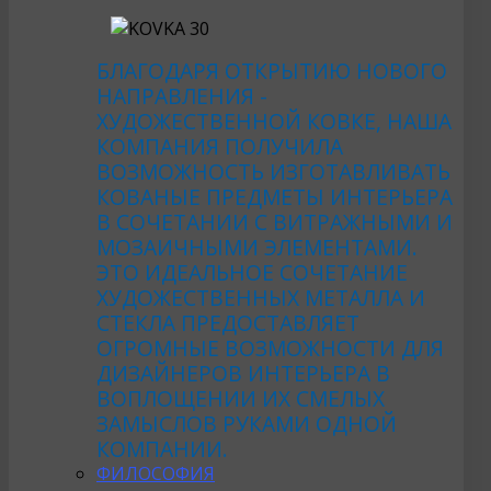
БЛАГОДАРЯ ОТКРЫТИЮ НОВОГО
НАПРАВЛЕНИЯ -
ХУДОЖЕСТВЕННОЙ КОВКЕ, НАША
КОМПАНИЯ ПОЛУЧИЛА
ВОЗМОЖНОСТЬ ИЗГОТАВЛИВАТЬ
КОВАНЫЕ ПРЕДМЕТЫ ИНТЕРЬЕРА
В СОЧЕТАНИИ С ВИТРАЖНЫМИ И
МОЗАИЧНЫМИ ЭЛЕМЕНТАМИ.
ЭТО ИДЕАЛЬНОЕ СОЧЕТАНИЕ
ХУДОЖЕСТВЕННЫХ МЕТАЛЛА И
СТЕКЛА ПРЕДОСТАВЛЯЕТ
ОГРОМНЫЕ ВОЗМОЖНОСТИ ДЛЯ
ДИЗАЙНЕРОВ ИНТЕРЬЕРА В
ВОПЛОЩЕНИИ ИХ СМЕЛЫХ
ЗАМЫСЛОВ РУКАМИ ОДНОЙ
КОМПАНИИ.
ФИЛОСОФИЯ