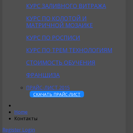
КУРС ЗАЛИВНОГО ВИТРАЖА
КУРС ПО КОЛОТОЙ И
МАТРИЧНОЙ МОЗАИКЕ
КУРС ПО РОСПИСИ
КУРС ПО ТРЕМ ТЕХНОЛОГИЯМ
СТОИМОСТЬ ОБУЧЕНИЯ
ФРАНШИЗА
ПРАЙС-ЛИСТ 2015
СКАЧАТЬ ПРАЙС-ЛИСТ
Home
Контакты
Register
Login