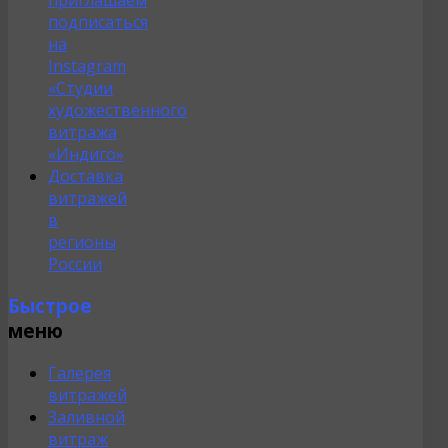
подписаться
на
Instagram
«Студии
художественного
витража
«Индиго»
Доставка
витражей
в
регионы
России
Быстрое
меню
Галерея
витражей
Заливной
витраж