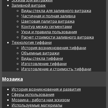
Заливной витраж
Виды стекла для заливного витража
Частичная и полная заливка
Цветовая палитра витража
Контур между сегментами
Уход и правила пользования
Расчет стоимости заливного витража
Технология тиффани
История возникновения тиффани
Объемные витражи
Виды стекла тиффани
Изготовление тиффани
Изготовление и стоимость тиффани
Мозаика
История возникновения и развития
Сферы использования
Мозаика - работа над эскизом
Используемые материалы