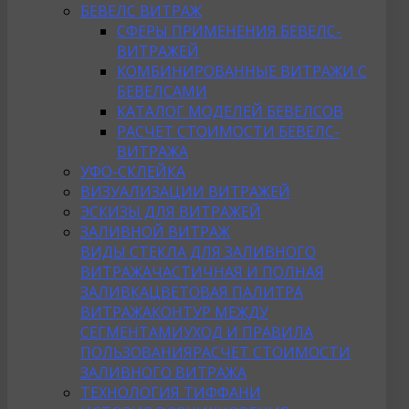
БЕВЕЛС ВИТРАЖ
СФЕРЫ ПРИМЕНЕНИЯ БЕВЕЛС-
ВИТРАЖЕЙ
КОМБИНИРОВАННЫЕ ВИТРАЖИ С
БЕВЕЛСАМИ
КАТАЛОГ МОДЕЛЕЙ БЕВЕЛСОВ
РАСЧЕТ СТОИМОСТИ БЕВЕЛС-
ВИТРАЖА
УФО-СКЛЕЙКА
ВИЗУАЛИЗАЦИИ ВИТРАЖЕЙ
ЭСКИЗЫ ДЛЯ ВИТРАЖЕЙ
ЗАЛИВНОЙ ВИТРАЖ
ВИДЫ СТЕКЛА ДЛЯ ЗАЛИВНОГО
ВИТРАЖА
ЧАСТИЧНАЯ И ПОЛНАЯ
ЗАЛИВКА
ЦВЕТОВАЯ ПАЛИТРА
ВИТРАЖА
КОНТУР МЕЖДУ
СЕГМЕНТАМИ
УХОД И ПРАВИЛА
ПОЛЬЗОВАНИЯ
РАСЧЕТ СТОИМОСТИ
ЗАЛИВНОГО ВИТРАЖА
ТЕХНОЛОГИЯ ТИФФАНИ