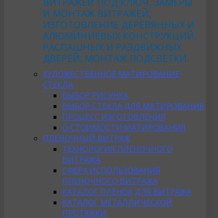
ВИТРАЖЕЙ ПОД КЛЮЧ. ЗАМЕРЫ
И МОНТАЖ ВИТРАЖЕЙ,
ИЗГОТОВЛЕНИЕ ДЕРЕВЯННЫХ И
АЛЮМИНИЕВЫХ КОНСТРУКЦИЙ,
РАСПАШНЫХ И РАЗДВИЖНЫХ
ДВЕРЕЙ, МОНТАЖ ПОДСВЕТКИ.
ХУДОЖЕСТВЕННОЕ МАТИРОВАНИЕ
СТЕКЛА
ВЫБОР РИСУНКА
ВЫБОР СТЕКЛА ДЛЯ МАТИРОВАНИЯ
ПРОЦЕСС ИЗГОТОВЛЕНИЯ
О СТОИМОСТИ МАТИРОВАНИЯ
ПЛЕНОЧНЫЙ ВИТРАЖ
ТЕХНОЛОГИЯ ПЛЕНОЧНОГО
ВИТРАЖА
СФЕРА ИСПОЛЬЗОВАНИЯ
ПЛЕНОЧНОГО ВИТРАЖА
КАТАЛОГ ПЛЕНОК ДЛЯ ВИТРАЖА
КАТАЛОГ МЕТАЛЛИЧЕСКОЙ
ПРОТЯЖКИ