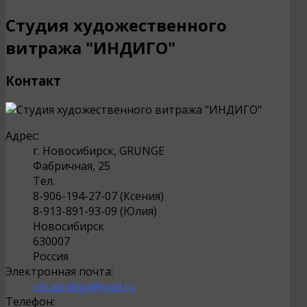
Студия художественного
витража "ИНДИГО"
Контакт
Адрес:
г. Новосибирск, GRUNGE
Фабричная, 25
Тел.
8-906-194-27-07 (Ксения)
8-913-891-93-09 (Юлия)
Новосибирск
630007
Россия
Электронная почта:
vitrajindigo@mail.ru
Телефон: