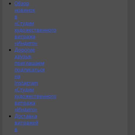
Обзор
новинок
в
«Студии
художественного
витража
«Индиго»
Дорогие
друзья,
приглашаем
подписаться
на
Instagram
«Студии
художественного
витража
«Индиго»
Доставка
витражей
в