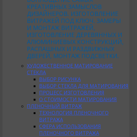
КРЕАТИВНЫХ ЗАМЫСЛОВ
ДИЗАЙНЕРОВ. ИЗГОТОВЛЕНИЕ
ВИТРАЖЕЙ ПОД КЛЮЧ. ЗАМЕРЫ
И МОНТАЖ ВИТРАЖЕЙ,
ИЗГОТОВЛЕНИЕ ДЕРЕВЯННЫХ И
АЛЮМИНИЕВЫХ КОНСТРУКЦИЙ,
РАСПАШНЫХ И РАЗДВИЖНЫХ
ДВЕРЕЙ, МОНТАЖ ПОДСВЕТКИ.
ХУДОЖЕСТВЕННОЕ МАТИРОВАНИЕ
СТЕКЛА
ВЫБОР РИСУНКА
ВЫБОР СТЕКЛА ДЛЯ МАТИРОВАНИЯ
ПРОЦЕСС ИЗГОТОВЛЕНИЯ
О СТОИМОСТИ МАТИРОВАНИЯ
ПЛЕНОЧНЫЙ ВИТРАЖ
ТЕХНОЛОГИЯ ПЛЕНОЧНОГО
ВИТРАЖА
СФЕРА ИСПОЛЬЗОВАНИЯ
ПЛЕНОЧНОГО ВИТРАЖА