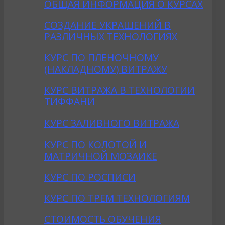
ОБЩАЯ ИНФОРМАЦИЯ О КУРСАХ
CОЗДАНИE УКРАШЕНИЙ В
РАЗЛИЧНЫХ ТЕХНОЛОГИЯХ
КУРС ПО ПЛЕНОЧНОМУ
(НАКЛАДНОМУ) ВИТРАЖУ
КУРС ВИТРАЖА В ТЕХНОЛОГИИ
ТИФФАНИ
КУРС ЗАЛИВНОГО ВИТРАЖА
КУРС ПО КОЛОТОЙ И
МАТРИЧНОЙ МОЗАИКЕ
КУРС ПО РОСПИСИ
КУРС ПО ТРЕМ ТЕХНОЛОГИЯМ
СТОИМОСТЬ ОБУЧЕНИЯ