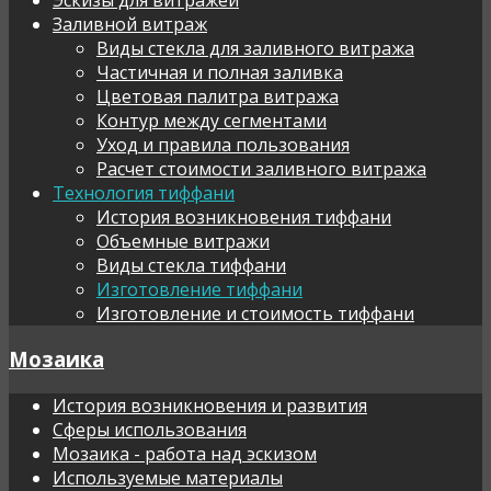
Заливной витраж
Виды стекла для заливного витража
Частичная и полная заливка
Цветовая палитра витража
Контур между сегментами
Уход и правила пользования
Расчет стоимости заливного витража
Технология тиффани
История возникновения тиффани
Объемные витражи
Виды стекла тиффани
Изготовление тиффани
Изготовление и стоимость тиффани
Мозаика
История возникновения и развития
Сферы использования
Мозаика - работа над эскизом
Используемые материалы