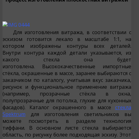
Для изготовления витража, в соответствии с
эскизом готовится лекало в масштабе 1:1, на
котором изображены контуры всех деталей.
Внутри контура каждой детали указывается, из
какого стекла она будет
изготовлена. Высококачественные импортные
стёкла, окрашенные в массе, заранее выбираются с
заказчиком по каталогу, учитывая вкус заказчика,
рисунок и функциональное применение витража
(например, прозрачные стёкла в окна,
полупрозрачные для потолка, глухие для кухонных
фасадов). Каталог окрашенного в массе
стекла
Spektrum
для изготовления светильников вы
можете посмотреть в разделе технология
тиффани. В основном листе стекла выбирается
область, по рисунку более подходящая эскизу. Этот