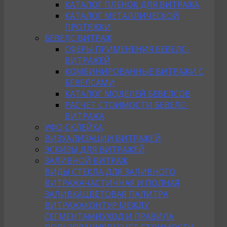
КАТАЛОГ ПЛЕНОК ДЛЯ ВИТРАЖА
КАТАЛОГ МЕТАЛЛИЧЕСКОЙ
ПРОТЯЖКИ
БЕВЕЛС ВИТРАЖ
СФЕРЫ ПРИМЕНЕНИЯ БЕВЕЛС-
ВИТРАЖЕЙ
КОМБИНИРОВАННЫЕ ВИТРАЖИ С
БЕВЕЛСАМИ
КАТАЛОГ МОДЕЛЕЙ БЕВЕЛСОВ
РАСЧЕТ СТОИМОСТИ БЕВЕЛС-
ВИТРАЖА
УФО-СКЛЕЙКА
ВИЗУАЛИЗАЦИИ ВИТРАЖЕЙ
ЭСКИЗЫ ДЛЯ ВИТРАЖЕЙ
ЗАЛИВНОЙ ВИТРАЖ
ВИДЫ СТЕКЛА ДЛЯ ЗАЛИВНОГО
ВИТРАЖА
ЧАСТИЧНАЯ И ПОЛНАЯ
ЗАЛИВКА
ЦВЕТОВАЯ ПАЛИТРА
ВИТРАЖА
КОНТУР МЕЖДУ
СЕГМЕНТАМИ
УХОД И ПРАВИЛА