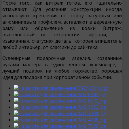
После того, как витраж готов, его тщательно
отмывают. Для усиления конструкции иногда
используют крепления по торцу латунным или
алюминиевым профилем, вставляют в деревянную
раму или обрамление из ковки. Витраж,
выполненный по технологии тиффани, -
изысканная, статусная деталь, которая впишется в
любой интерьер, от классики до хай-тека.
Сувенирные подарочные изделия, созданные
руками мастера в единственном экземпляре, -
лучший подарок на любое торжество, хорошая
идея для подарка при корпоративном событии.