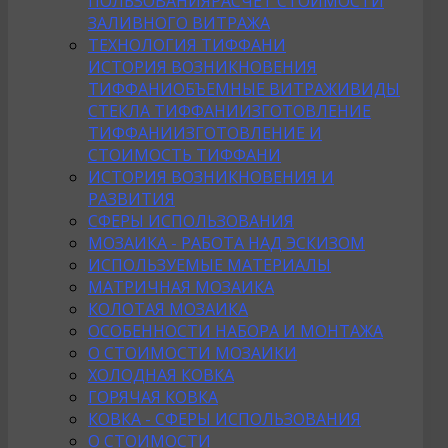
ПОЛЬЗОВАНИЯ
РАСЧЕТ СТОИМОСТИ
ЗАЛИВНОГО ВИТРАЖА
ТЕХНОЛОГИЯ ТИФФАНИ
ИСТОРИЯ ВОЗНИКНОВЕНИЯ
ТИФФАНИ
ОБЪЕМНЫЕ ВИТРАЖИ
ВИДЫ
СТЕКЛА ТИФФАНИ
ИЗГОТОВЛЕНИЕ
ТИФФАНИ
ИЗГОТОВЛЕНИЕ И
СТОИМОСТЬ ТИФФАНИ
ИСТОРИЯ ВОЗНИКНОВЕНИЯ И
РАЗВИТИЯ
СФЕРЫ ИСПОЛЬЗОВАНИЯ
МОЗАИКА - РАБОТА НАД ЭСКИЗОМ
ИСПОЛЬЗУЕМЫЕ МАТЕРИАЛЫ
МАТРИЧНАЯ МОЗАИКА
КОЛОТАЯ МОЗАИКА
ОСОБЕННОСТИ НАБОРА И МОНТАЖА
О СТОИМОСТИ МОЗАИКИ
ХОЛОДНАЯ КОВКА
ГОРЯЧАЯ КОВКА
КОВКА - СФЕРЫ ИСПОЛЬЗОВАНИЯ
О СТОИМОСТИ