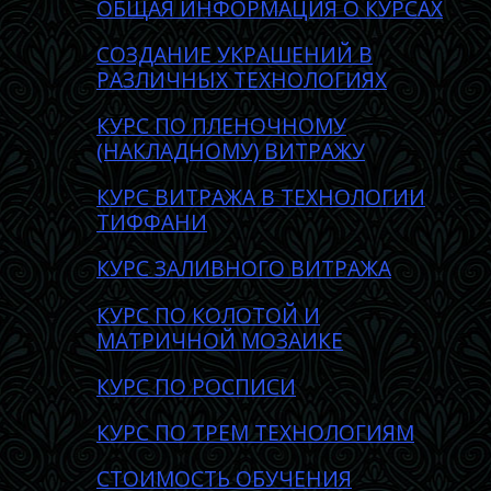
ОБЩАЯ ИНФОРМАЦИЯ О КУРСАХ
CОЗДАНИE УКРАШЕНИЙ В
РАЗЛИЧНЫХ ТЕХНОЛОГИЯХ
КУРС ПО ПЛЕНОЧНОМУ
(НАКЛАДНОМУ) ВИТРАЖУ
КУРС ВИТРАЖА В ТЕХНОЛОГИИ
ТИФФАНИ
КУРС ЗАЛИВНОГО ВИТРАЖА
КУРС ПО КОЛОТОЙ И
МАТРИЧНОЙ МОЗАИКЕ
КУРС ПО РОСПИСИ
КУРС ПО ТРЕМ ТЕХНОЛОГИЯМ
СТОИМОСТЬ ОБУЧЕНИЯ