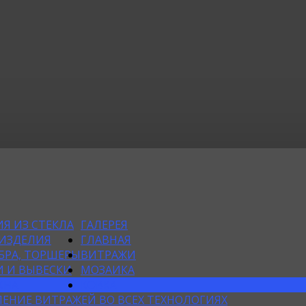
Я ИЗ СТЕКЛА
ГАЛЕРЕЯ
 ИЗДЕЛИЯ
ГЛАВНАЯ
БРА, ТОРШЕРЫ
ВИТРАЖИ
 И ВЫВЕСКИ
МОЗАИКА
КНА
КОВКА
ЕНИЕ ВИТРАЖЕЙ ВО ВСЕХ ТЕХНОЛОГИЯХ