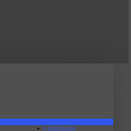
О КОМПАНИИ