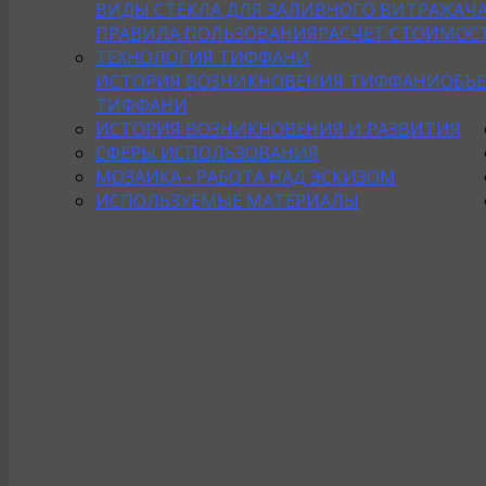
ВИДЫ СТЕКЛА ДЛЯ ЗАЛИВНОГО ВИТРАЖА
Ч
ПРАВИЛА ПОЛЬЗОВАНИЯ
РАСЧЕТ СТОИМОС
ТЕХНОЛОГИЯ ТИФФАНИ
ИСТОРИЯ ВОЗНИКНОВЕНИЯ ТИФФАНИ
ОБЪ
ТИФФАНИ
ИСТОРИЯ ВОЗНИКНОВЕНИЯ И РАЗВИТИЯ
СФЕРЫ ИСПОЛЬЗОВАНИЯ
МОЗАИКА - РАБОТА НАД ЭСКИЗОМ
ИСПОЛЬЗУЕМЫЕ МАТЕРИАЛЫ