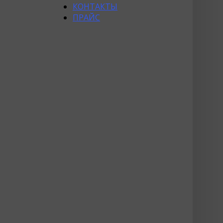
КОНТАКТЫ
ПРАЙС