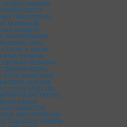
 ПРЕДОСТАВЛЯЕМ
РОКИЙ СПЕКТР
НЫХ ТЕХНОЛОГИЙ:
И, ЗАЛИВНОЙ,
НЫЙ И БЕВЕЛС-
И, МАТИРОВАНИЕ
 ФЬЮЗИНГ, УФО-
 СТЕКЛА, А ТАК ЖЕ
Я И МАТРИЧНАЯ
СТВЕННАЯ МОЗАИКА,
ТВЕННАЯ КОВКА,
 СТЕН, НАПИСАНИЕ
 МАСЛОМ. ЛУЧШИЕ
Я СОТРУДНИЧЕСТВА
АЙНЕРОВ ИНТЕРЬЕРА,
ЕНИЕ САМЫХ
ВНЫХ ЗАМЫСЛОВ
ЕРОВ. ИЗГОТОВЛЕНИЕ
ЕЙ ПОД КЛЮЧ. ЗАМЕРЫ