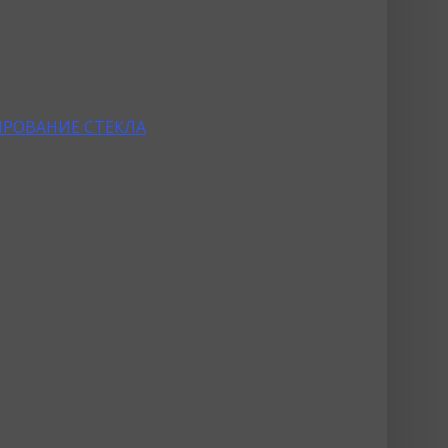
РОВАНИЕ СТЕКЛА