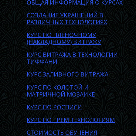
ОБЩАЯ ИНФОРМАЦИЯ О КУРСАХ
CОЗДАНИE УКРАШЕНИЙ В
РАЗЛИЧНЫХ ТЕХНОЛОГИЯХ
КУРС ПО ПЛЕНОЧНОМУ
(НАКЛАДНОМУ) ВИТРАЖУ
КУРС ВИТРАЖА В ТЕХНОЛОГИИ
ТИФФАНИ
КУРС ЗАЛИВНОГО ВИТРАЖА
КУРС ПО КОЛОТОЙ И
МАТРИЧНОЙ МОЗАИКЕ
КУРС ПО РОСПИСИ
КУРС ПО ТРЕМ ТЕХНОЛОГИЯМ
СТОИМОСТЬ ОБУЧЕНИЯ